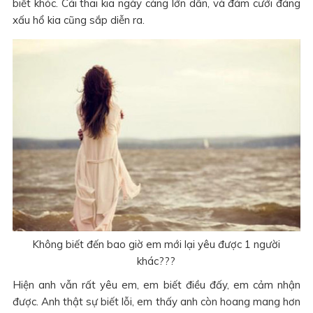
biết khóc. Cái thai kia ngày càng lớn dần, và đám cưới đáng
xấu hổ kia cũng sắp diễn ra.
Không biết đến bao giờ em mới lại yêu được 1 người
khác???
Hiện anh vẫn rất yêu em, em biết điều đấy, em cảm nhận
được. Anh thật sự biết lỗi, em thấy anh còn hoang mang hơn