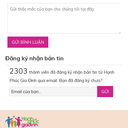
Đăng ký nhận bản tin
2303
thành viên đã đăng ký nhận bản tin từ Hạnh
Phúc Gia Đình qua email. Bạn đã đăng ký chưa?