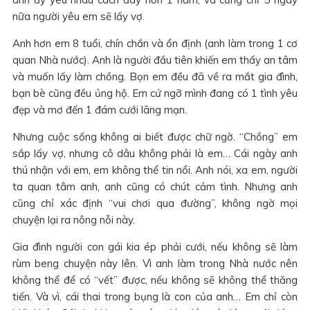
nữa người yêu em sẽ lấy vợ.
Anh hơn em 8 tuổi, chín chắn và ổn định (anh làm trong 1 cơ
quan Nhà nước). Anh là người đầu tiên khiến em thấy an tâm
và muốn lấy làm chồng. Bọn em đều đã về ra mắt gia đình,
bạn bè cũng đều ủng hộ. Em cứ ngỡ mình đang có 1 tình yêu
đẹp và mơ đến 1 đám cưới lãng mạn.
Nhưng cuộc sống không ai biết được chữ ngờ. “Chồng” em
sắp lấy vợ, nhưng cô dâu không phải là em… Cái ngày anh
thú nhận với em, em không thể tin nổi. Anh nói, xa em, người
ta quan tâm anh, anh cũng có chút cảm tình. Nhưng anh
cũng chỉ xác định “vui chơi qua đường”, không ngờ mọi
chuyện lại ra nông nỗi này.
Gia đình người con gái kia ép phải cưới, nếu không sẽ làm
rùm beng chuyện này lên. Vì anh làm trong Nhà nước nên
không thể để có “vết” được, nếu không sẽ không thể thăng
tiến. Và vì, cái thai trong bụng là con của anh… Em chỉ còn