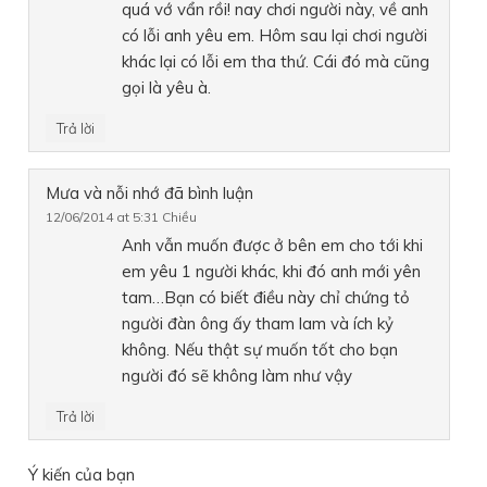
quá vớ vẩn rồi! nay chơi người này, về anh
có lỗi anh yêu em. Hôm sau lại chơi người
khác lại có lỗi em tha thứ. Cái đó mà cũng
gọi là yêu à.
Trả lời
Mưa và nỗi nhớ
đã bình luận
12/06/2014 at 5:31 Chiều
Anh vẫn muốn được ở bên em cho tới khi
em yêu 1 người khác, khi đó anh mới yên
tam…Bạn có biết điều này chỉ chứng tỏ
người đàn ông ấy tham lam và ích kỷ
không. Nếu thật sự muốn tốt cho bạn
người đó sẽ không làm như vậy
Trả lời
Ý kiến của bạn