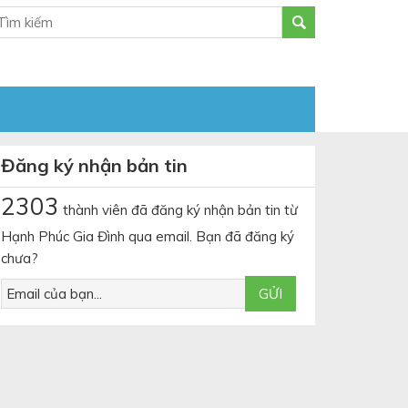
Đăng ký nhận bản tin
2303
thành viên đã đăng ký nhận bản tin từ
Hạnh Phúc Gia Đình qua email. Bạn đã đăng ký
chưa?