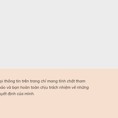
ọi thông tin trên trang chỉ mang tính chất tham
hảo và bạn hoàn toàn chịu trách nhiệm về những
uyết định của mình.