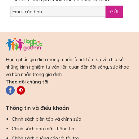
Hạnh phúc gia đình mong muốn là nơi tâm sự và chia sẻ
những kinh nghiệm tư vấn liên quan đến đời sống, sức khỏe
và hôn nhân trong gia đình.
Theo dõi chúng tôi
Thông tin và điều khoản
Chính sách biên tập và chỉnh sửa
Chính sách bảo mật thông tin
Chính sách quảng cáo và tài trợ