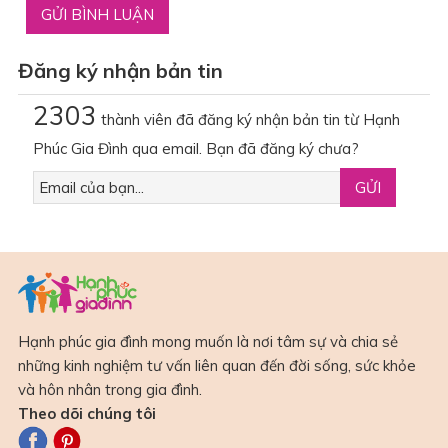
Đăng ký nhận bản tin
2303
thành viên đã đăng ký nhận bản tin từ Hạnh
Phúc Gia Đình qua email. Bạn đã đăng ký chưa?
Hạnh phúc gia đình mong muốn là nơi tâm sự và chia sẻ
những kinh nghiệm tư vấn liên quan đến đời sống, sức khỏe
và hôn nhân trong gia đình.
Theo dõi chúng tôi