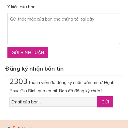
Ý kiến của bạn
Đăng ký nhận bản tin
2303
thành viên đã đăng ký nhận bản tin từ Hạnh
Phúc Gia Đình qua email. Bạn đã đăng ký chưa?