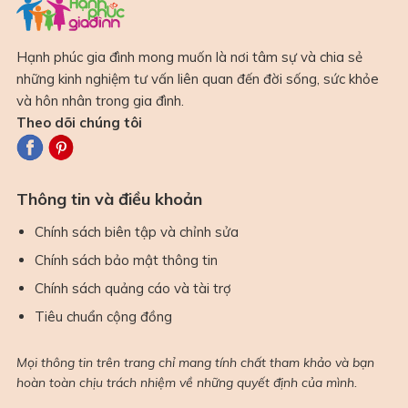
Hạnh phúc gia đình mong muốn là nơi tâm sự và chia sẻ
những kinh nghiệm tư vấn liên quan đến đời sống, sức khỏe
và hôn nhân trong gia đình.
Theo dõi chúng tôi
Thông tin và điều khoản
Chính sách biên tập và chỉnh sửa
Chính sách bảo mật thông tin
Chính sách quảng cáo và tài trợ
Tiêu chuẩn cộng đồng
Mọi thông tin trên trang chỉ mang tính chất tham khảo và bạn
hoàn toàn chịu trách nhiệm về những quyết định của mình.