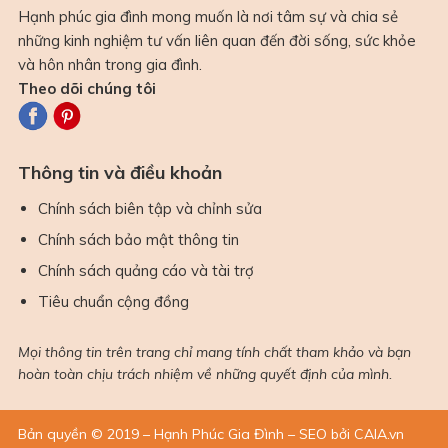
Hạnh phúc gia đình mong muốn là nơi tâm sự và chia sẻ
những kinh nghiệm tư vấn liên quan đến đời sống, sức khỏe
và hôn nhân trong gia đình.
Theo dõi chúng tôi
Thông tin và điều khoản
Chính sách biên tập và chỉnh sửa
Chính sách bảo mật thông tin
Chính sách quảng cáo và tài trợ
Tiêu chuẩn cộng đồng
Mọi thông tin trên trang chỉ mang tính chất tham khảo và bạn
hoàn toàn chịu trách nhiệm về những quyết định của mình.
Bản quyền © 2019 – Hạnh Phúc Gia Đình – SEO bởi CAIA.vn