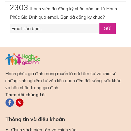
2303
thành viên đã đăng ký nhận bản tin từ Hạnh
Phúc Gia Đình qua email. Bạn đã đăng ký chưa?
Hạnh phúc gia đình mong muốn là nơi tâm sự và chia sẻ
những kinh nghiệm tư vấn liên quan đến đời sống, sức khỏe
và hôn nhân trong gia đình.
Theo dõi chúng tôi
Thông tin và điều khoản
Chính sách biên tập và chỉnh sửa