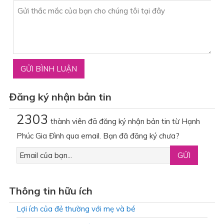
Đăng ký nhận bản tin
2303
thành viên đã đăng ký nhận bản tin từ Hạnh
Phúc Gia Đình qua email. Bạn đã đăng ký chưa?
Thông tin hữu ích
Lợi ích của đẻ thường với mẹ và bé