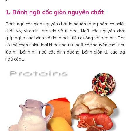
1. Bánh ngũ cốc giòn nguyên chất
Bánh ngũ cốc giòn nguyên chất là nguồn thực phẩm có nhiều
chất xơ, vitamin, protein và ít béo. Ngũ cốc nguyên chất
giúp ngừa các bệnh về tim mạch, tiểu đường và béo phì. Bạn
có thể chọn nhiều loại khác nhau từ ngũ cốc nguyên chất như
lúa mì, bánh mì, ngũ cốc dinh dưỡng, bánh giòn từ các loại
ngũ cốc…