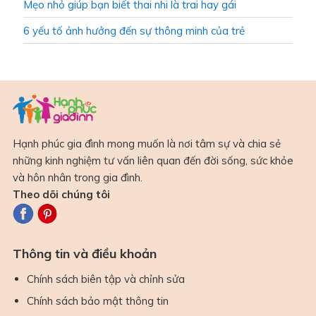
Mẹo nhỏ giúp bạn biết thai nhi là trai hay gái
6 yếu tố ảnh hưởng đến sự thông minh của trẻ
Hạnh phúc gia đình mong muốn là nơi tâm sự và chia sẻ
những kinh nghiệm tư vấn liên quan đến đời sống, sức khỏe
và hôn nhân trong gia đình.
Theo dõi chúng tôi
Thông tin và điều khoản
Chính sách biên tập và chỉnh sửa
Chính sách bảo mật thông tin