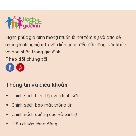
Hạnh phúc gia đình mong muốn là nơi tâm sự và chia sẻ
những kinh nghiệm tư vấn liên quan đến đời sống, sức khỏe
và hôn nhân trong gia đình.
Theo dõi chúng tôi
Thông tin và điều khoản
Chính sách biên tập và chỉnh sửa
Chính sách bảo mật thông tin
Chính sách quảng cáo và tài trợ
Tiêu chuẩn cộng đồng