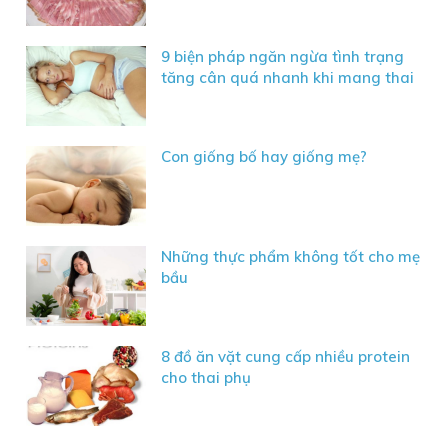
9 biện pháp ngăn ngừa tình trạng
tăng cân quá nhanh khi mang thai
Con giống bố hay giống mẹ?
Những thực phẩm không tốt cho mẹ
bầu
8 đồ ăn vặt cung cấp nhiều protein
cho thai phụ