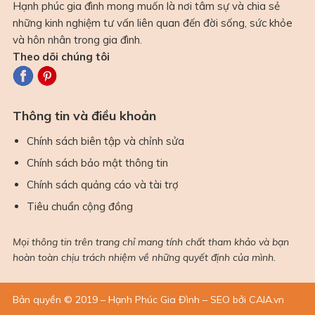
Hạnh phúc gia đình mong muốn là nơi tâm sự và chia sẻ
những kinh nghiệm tư vấn liên quan đến đời sống, sức khỏe
và hôn nhân trong gia đình.
Theo dõi chúng tôi
Thông tin và điều khoản
Chính sách biên tập và chỉnh sửa
Chính sách bảo mật thông tin
Chính sách quảng cáo và tài trợ
Tiêu chuẩn cộng đồng
Mọi thông tin trên trang chỉ mang tính chất tham khảo và bạn
hoàn toàn chịu trách nhiệm về những quyết định của mình.
Bản quyền © 2019 – Hạnh Phúc Gia Đình – SEO bởi CAIA.vn