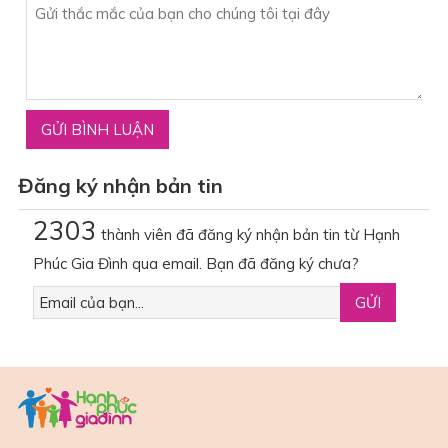
Đăng ký nhận bản tin
2303
thành viên đã đăng ký nhận bản tin từ Hạnh
Phúc Gia Đình qua email. Bạn đã đăng ký chưa?