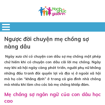
Ngược đời chuyện mẹ chồng sợ
nàng dâu
Ngày xưa chỉ có chuyện con dâu sợ mẹ chồng một phép
chứ hiếm khi có chuyện con dâu cãi lời mẹ chồng. Ngày
nay khi xã hội ngày càng phát triển, người phụ nữ không
những đấu tranh đòi quyền lợi và địa vị ở ngoài xã hội
mà họ còn “khẳng định” ở trong cả gia đình nhà chồng
mà nhiều khi làm cho các bà mẹ chồng khiếp đảm.
Mẹ chồng sợ ngôn ngữ của con dâu học
cao