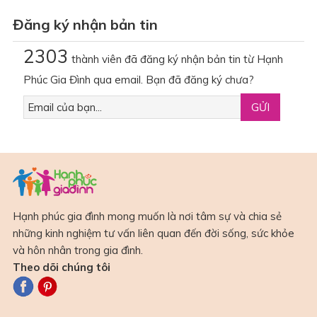
Đăng ký nhận bản tin
2303
thành viên đã đăng ký nhận bản tin từ Hạnh
Phúc Gia Đình qua email. Bạn đã đăng ký chưa?
Hạnh phúc gia đình mong muốn là nơi tâm sự và chia sẻ
những kinh nghiệm tư vấn liên quan đến đời sống, sức khỏe
và hôn nhân trong gia đình.
Theo dõi chúng tôi