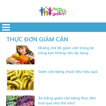
THỰC ĐƠN GIẢM CÂN
Những chế độ giảm cân trong ăn
uống bạn không nên áp dụng
Giảm cân bằng chuối tiêu hiệu quả
Ăn kiêng giảm cân bằng thực đơn
hoa quả như thế nào?