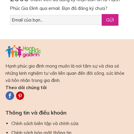
Phúc Gia Đình qua email. Bạn đã đăng ký chưa?
Hạnh phúc gia đình mong muốn là nơi tâm sự và chia sẻ
những kinh nghiệm tư vấn liên quan đến đời sống, sức khỏe
và hôn nhân trong gia đình.
Theo dõi chúng tôi
Thông tin và điều khoản
Chính sách biên tập và chỉnh sửa
Chính sách bảo mật thông tin