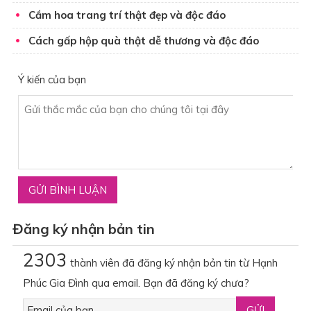
Cắm hoa trang trí thật đẹp và độc đáo
Cách gấp hộp quà thật dễ thương và độc đáo
Ý kiến của bạn
Đăng ký nhận bản tin
2303
thành viên đã đăng ký nhận bản tin từ Hạnh
Phúc Gia Đình qua email. Bạn đã đăng ký chưa?