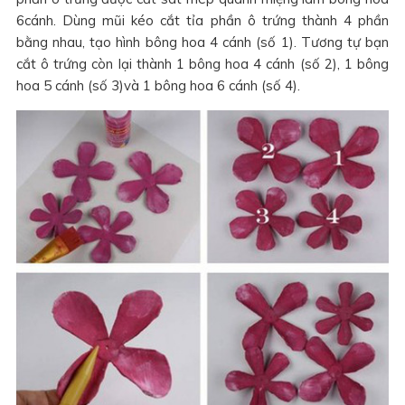
6cánh. Dùng mũi kéo cắt tỉa phần ô trứng thành 4 phần
bằng nhau, tạo hình bông hoa 4 cánh (số 1). Tương tự bạn
cắt ô trứng còn lại thành 1 bông hoa 4 cánh (số 2), 1 bông
hoa 5 cánh (số 3)và 1 bông hoa 6 cánh (số 4).