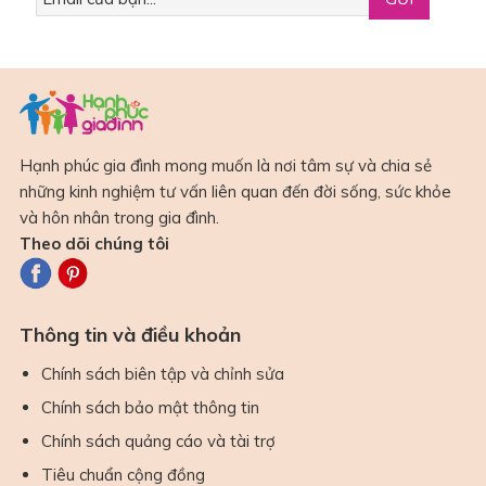
Hạnh phúc gia đình mong muốn là nơi tâm sự và chia sẻ
những kinh nghiệm tư vấn liên quan đến đời sống, sức khỏe
và hôn nhân trong gia đình.
Theo dõi chúng tôi
Thông tin và điều khoản
Chính sách biên tập và chỉnh sửa
Chính sách bảo mật thông tin
Chính sách quảng cáo và tài trợ
Tiêu chuẩn cộng đồng