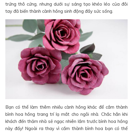
trứng thô cứng, nhưng dưới sự sáng tạo khéo léo của đôi
tay đã biến thành cành hồng sinh động đầy sức sống.
Bạn có thể làm thêm nhiều cành hồng khác để cắm thành
bình hoa hồng trang trí lạ mắt cho ngôi nhà. Chắc hẳn khi
khách đến thăm nhà sẽ ngạc nhiên lắm trước bình hoa hồng
này đấy! Ngoài ra thay vì cắm thành bình hoa bạn có thể