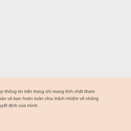
ọi thông tin trên trang chỉ mang tính chất tham
hảo và bạn hoàn toàn chịu trách nhiệm về những
uyết định của mình.