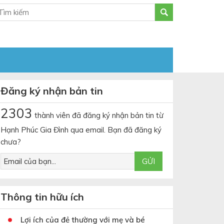
Đăng ký nhận bản tin
2303
thành viên đã đăng ký nhận bản tin từ
Hạnh Phúc Gia Đình qua email. Bạn đã đăng ký
chưa?
Thông tin hữu ích
Lợi ích của đẻ thường với mẹ và bé