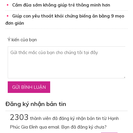
Cầm đũa sớm không giúp trẻ thông minh hơn
Giúp con yêu thoát khỏi chứng biếng ăn bằng 9 mẹo
đơn giản
Ý kiến của bạn
Đăng ký nhận bản tin
2303
thành viên đã đăng ký nhận bản tin từ Hạnh
Phúc Gia Đình qua email. Bạn đã đăng ký chưa?