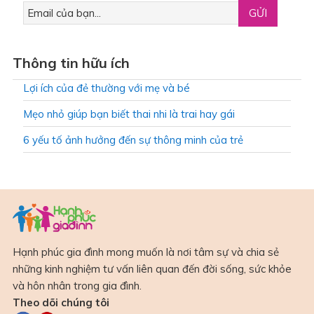
Thông tin hữu ích
Lợi ích của đẻ thường với mẹ và bé
Mẹo nhỏ giúp bạn biết thai nhi là trai hay gái
6 yếu tố ảnh hưởng đến sự thông minh của trẻ
Hạnh phúc gia đình mong muốn là nơi tâm sự và chia sẻ
những kinh nghiệm tư vấn liên quan đến đời sống, sức khỏe
và hôn nhân trong gia đình.
Theo dõi chúng tôi