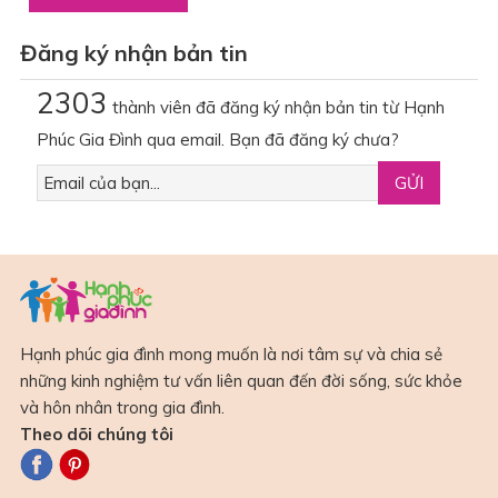
Đăng ký nhận bản tin
2303
thành viên đã đăng ký nhận bản tin từ Hạnh
Phúc Gia Đình qua email. Bạn đã đăng ký chưa?
Hạnh phúc gia đình mong muốn là nơi tâm sự và chia sẻ
những kinh nghiệm tư vấn liên quan đến đời sống, sức khỏe
và hôn nhân trong gia đình.
Theo dõi chúng tôi