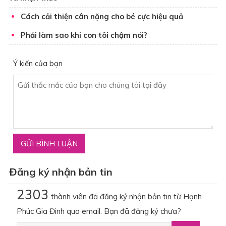
Cách cải thiện cân nặng cho bé cực hiệu quả
Phải làm sao khi con tôi chậm nói?
Ý kiến của bạn
Đăng ký nhận bản tin
2303
thành viên đã đăng ký nhận bản tin từ Hạnh
Phúc Gia Đình qua email. Bạn đã đăng ký chưa?