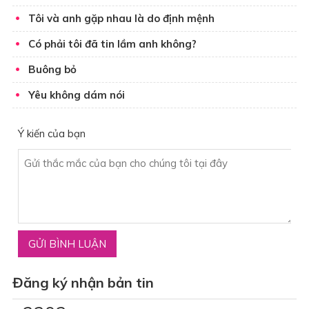
Tôi và anh gặp nhau là do định mệnh
Có phải tôi đã tin lầm anh không?
Buông bỏ
Yêu không dám nói
Ý kiến của bạn
Đăng ký nhận bản tin