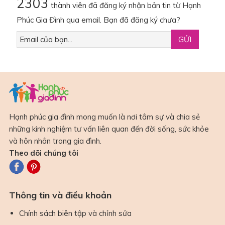
2303
thành viên đã đăng ký nhận bản tin từ Hạnh
Phúc Gia Đình qua email. Bạn đã đăng ký chưa?
Hạnh phúc gia đình mong muốn là nơi tâm sự và chia sẻ
những kinh nghiệm tư vấn liên quan đến đời sống, sức khỏe
và hôn nhân trong gia đình.
Theo dõi chúng tôi
Thông tin và điều khoản
Chính sách biên tập và chỉnh sửa