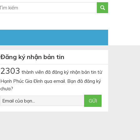
Đăng ký nhận bản tin
2303
thành viên đã đăng ký nhận bản tin từ
Hạnh Phúc Gia Đình qua email. Bạn đã đăng ký
chưa?