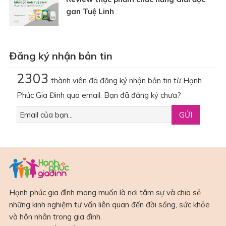
gan Tuệ Linh
Đăng ký nhận bản tin
2303
thành viên đã đăng ký nhận bản tin từ Hạnh
Phúc Gia Đình qua email. Bạn đã đăng ký chưa?
Hạnh phúc gia đình mong muốn là nơi tâm sự và chia sẻ
những kinh nghiệm tư vấn liên quan đến đời sống, sức khỏe
và hôn nhân trong gia đình.