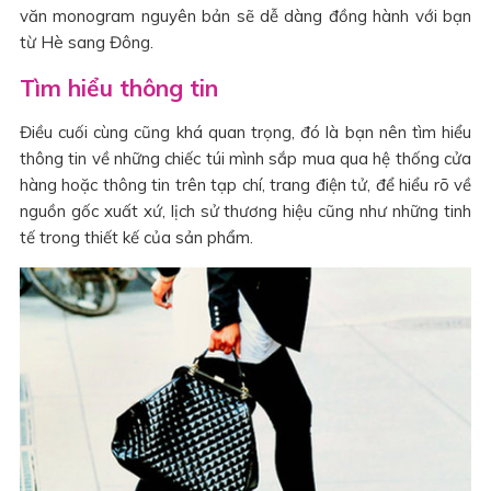
văn monogram nguyên bản sẽ dễ dàng đồng hành với bạn
từ Hè sang Đông.
Tìm hiểu thông tin
Điều cuối cùng cũng khá quan trọng, đó là bạn nên tìm hiểu
thông tin về những chiếc túi mình sắp mua qua hệ thống cửa
hàng hoặc thông tin trên tạp chí, trang điện tử, để hiểu rõ về
nguồn gốc xuất xứ, lịch sử thương hiệu cũng như những tinh
tế trong thiết kế của sản phẩm.