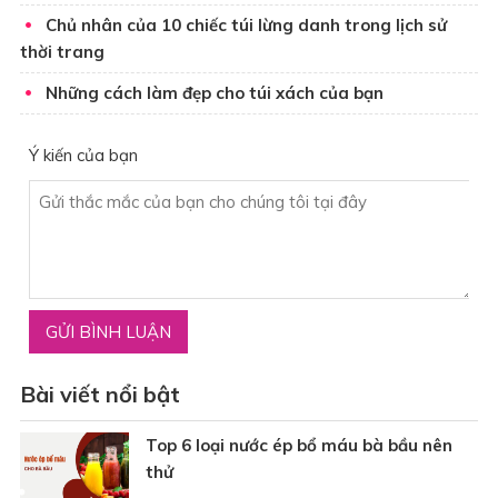
Chủ nhân của 10 chiếc túi lừng danh trong lịch sử
thời trang
Những cách làm đẹp cho túi xách của bạn
Ý kiến của bạn
Bài viết nổi bật
Top 6 loại nước ép bổ máu bà bầu nên
thử