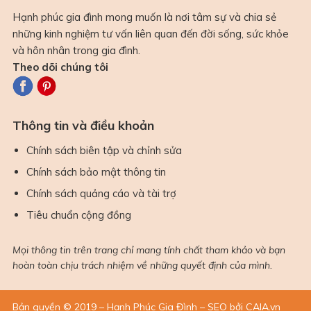
Hạnh phúc gia đình mong muốn là nơi tâm sự và chia sẻ
những kinh nghiệm tư vấn liên quan đến đời sống, sức khỏe
và hôn nhân trong gia đình.
Theo dõi chúng tôi
Thông tin và điều khoản
Chính sách biên tập và chỉnh sửa
Chính sách bảo mật thông tin
Chính sách quảng cáo và tài trợ
Tiêu chuẩn cộng đồng
Mọi thông tin trên trang chỉ mang tính chất tham khảo và bạn
hoàn toàn chịu trách nhiệm về những quyết định của mình.
Bản quyền © 2019 – Hạnh Phúc Gia Đình – SEO bởi CAIA.vn