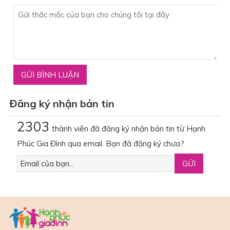
Đăng ký nhận bản tin
2303
thành viên đã đăng ký nhận bản tin từ Hạnh
Phúc Gia Đình qua email. Bạn đã đăng ký chưa?