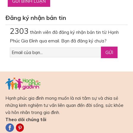
Đăng ký nhận bản tin
2303
thành viên đã đăng ký nhận bản tin từ Hạnh
Phúc Gia Đình qua email. Bạn đã đăng ký chưa?
Hạnh phúc gia đình mong muốn là nơi tâm sự và chia sẻ
những kinh nghiệm tư vấn liên quan đến đời sống, sức khỏe
và hôn nhân trong gia đình.
Theo dõi chúng tôi