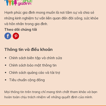
Hạnh phúc gia đình mong muốn là nơi tâm sự và chia sẻ
những kinh nghiệm tư vấn liên quan đến đời sống, sức khỏe
và hôn nhân trong gia đình.
Theo dõi chúng tôi
Thông tin và điều khoản
Chính sách biên tập và chỉnh sửa
Chính sách bảo mật thông tin
Chính sách quảng cáo và tài trợ
Tiêu chuẩn cộng đồng
Mọi thông tin trên trang chỉ mang tính chất tham khảo và bạn
hoàn toàn chịu trách nhiệm về những quyết định của mình.