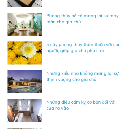
Phong thủy bể cá mang lại sự may
mắn cho gia chủ
5 cây phong thủy thân thiện với con
người, giúp gia chủ phát tài
Những kiểu nhà không mang lại sự
thịnh vượng cho gia chủ
Những điều cấm kỵ cơ bản đối với
cửa ra vào