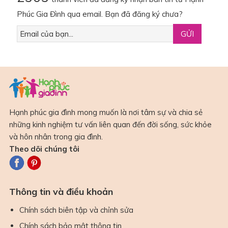
Phúc Gia Đình qua email. Bạn đã đăng ký chưa?
Hạnh phúc gia đình mong muốn là nơi tâm sự và chia sẻ
những kinh nghiệm tư vấn liên quan đến đời sống, sức khỏe
và hôn nhân trong gia đình.
Theo dõi chúng tôi
Thông tin và điều khoản
Chính sách biên tập và chỉnh sửa
Chính sách bảo mật thông tin