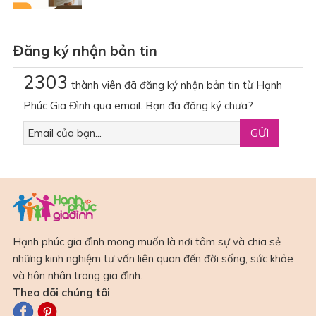
Đăng ký nhận bản tin
2303
thành viên đã đăng ký nhận bản tin từ Hạnh
Phúc Gia Đình qua email. Bạn đã đăng ký chưa?
Hạnh phúc gia đình mong muốn là nơi tâm sự và chia sẻ
những kinh nghiệm tư vấn liên quan đến đời sống, sức khỏe
và hôn nhân trong gia đình.
Theo dõi chúng tôi