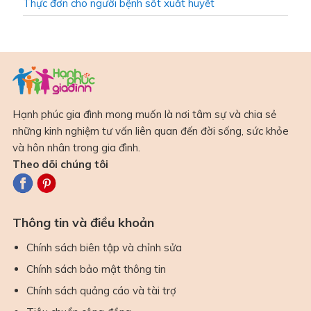
Thực đơn cho người bệnh sốt xuất huyết
Hạnh phúc gia đình mong muốn là nơi tâm sự và chia sẻ
những kinh nghiệm tư vấn liên quan đến đời sống, sức khỏe
và hôn nhân trong gia đình.
Theo dõi chúng tôi
Thông tin và điều khoản
Chính sách biên tập và chỉnh sửa
Chính sách bảo mật thông tin
Chính sách quảng cáo và tài trợ