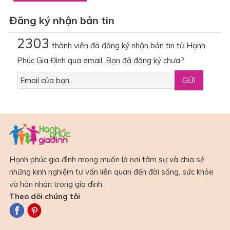
Đăng ký nhận bản tin
2303
thành viên đã đăng ký nhận bản tin từ Hạnh
Phúc Gia Đình qua email. Bạn đã đăng ký chưa?
Hạnh phúc gia đình mong muốn là nơi tâm sự và chia sẻ
những kinh nghiệm tư vấn liên quan đến đời sống, sức khỏe
và hôn nhân trong gia đình.
Theo dõi chúng tôi