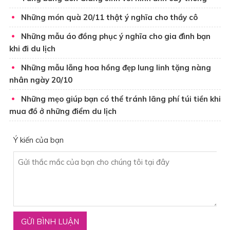
Những món quà 20/11 thật ý nghĩa cho thầy cô
Những mẫu áo đồng phục ý nghĩa cho gia đình bạn
khi đi du lịch
Những mẫu lẵng hoa hồng đẹp lung linh tặng nàng
nhân ngày 20/10
Những mẹo giúp bạn có thể tránh lãng phí túi tiền khi
mua đồ ở những điểm du lịch
Ý kiến của bạn