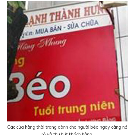
Các cửa hàng thời trang dành cho người béo ngày càng nở
rộ và thu hút khách hàng.