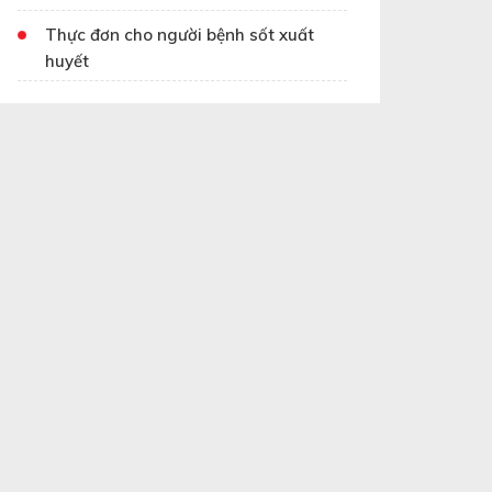
Thực đơn cho người bệnh sốt xuất
huyết