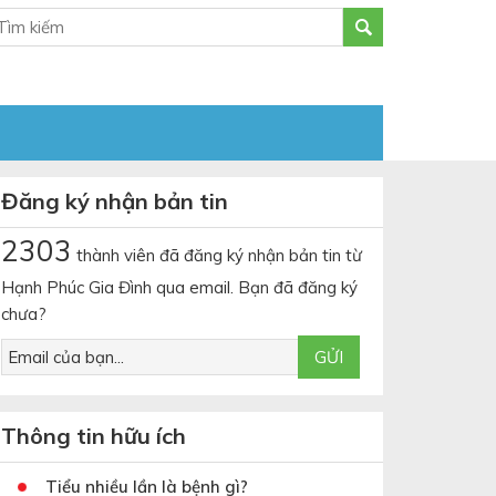
Đăng ký nhận bản tin
2303
thành viên đã đăng ký nhận bản tin từ
Hạnh Phúc Gia Đình qua email. Bạn đã đăng ký
chưa?
Thông tin hữu ích
Tiểu nhiều lần là bệnh gì?