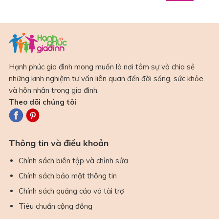
Hạnh phúc gia đình mong muốn là nơi tâm sự và chia sẻ
những kinh nghiệm tư vấn liên quan đến đời sống, sức khỏe
và hôn nhân trong gia đình.
Theo dõi chúng tôi
Thông tin và điều khoản
Chính sách biên tập và chỉnh sửa
Chính sách bảo mật thông tin
Chính sách quảng cáo và tài trợ
Tiêu chuẩn cộng đồng