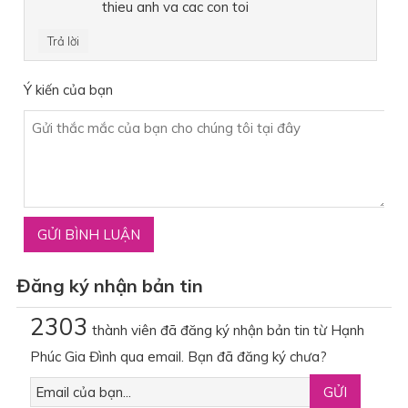
thieu anh va cac con toi
Trả lời
Ý kiến của bạn
Đăng ký nhận bản tin
2303
thành viên đã đăng ký nhận bản tin từ Hạnh
Phúc Gia Đình qua email. Bạn đã đăng ký chưa?