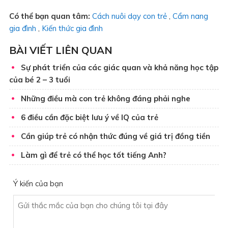
Có thể bạn quan tâm:
Cách nuôi dạy con trẻ
,
Cẩm nang
gia đình
,
Kiến thức gia đình
BÀI VIẾT LIÊN QUAN
Sự phát triển của các giác quan và khả năng học tập
của bé 2 – 3 tuổi
Những điều mà con trẻ không đáng phải nghe
6 điều cần đặc biệt lưu ý về IQ của trẻ
Cần giúp trẻ có nhận thức đúng về giá trị đồng tiền
Làm gì để trẻ có thể học tốt tiếng Anh?
Ý kiến của bạn