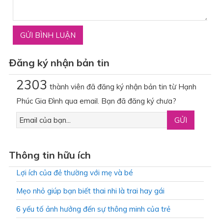
Đăng ký nhận bản tin
2303
thành viên đã đăng ký nhận bản tin từ Hạnh
Phúc Gia Đình qua email. Bạn đã đăng ký chưa?
Thông tin hữu ích
Lợi ích của đẻ thường với mẹ và bé
Mẹo nhỏ giúp bạn biết thai nhi là trai hay gái
6 yếu tố ảnh hưởng đến sự thông minh của trẻ