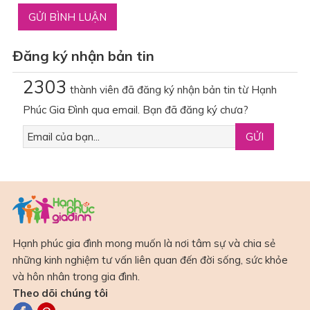
Đăng ký nhận bản tin
2303
thành viên đã đăng ký nhận bản tin từ Hạnh
Phúc Gia Đình qua email. Bạn đã đăng ký chưa?
Hạnh phúc gia đình mong muốn là nơi tâm sự và chia sẻ
những kinh nghiệm tư vấn liên quan đến đời sống, sức khỏe
và hôn nhân trong gia đình.
Theo dõi chúng tôi