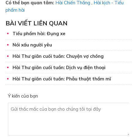
Có thể bạn quan tâm:
Hài Chiến Thắng
,
Hài kịch - Tiểu
phẩm hài
BÀI VIẾT LIÊN QUAN
Tiểu phẩm hài: Đụng xe
Nói xấu người yêu
Hài Thư giãn cuối tuần: Chuyện vợ chồng
Hài Thư giãn cuối tuần: Dịch vụ điện thoại
Hài Thư giãn cuối tuần: Phẫu thuật thẩm mĩ
Ý kiến của bạn