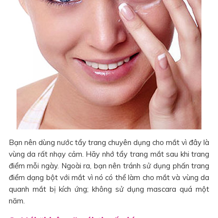
Bạn nên dùng nước tẩy trang chuyên dụng cho mắt vì đây là
vùng da rất nhạy cảm. Hãy nhớ tẩy trang mắt sau khi trang
điểm mỗi ngày. Ngoài ra, bạn nên tránh sử dụng phấn trang
điểm dạng bột với mắt vì nó có thể làm cho mắt và vùng da
quanh mắt bị kích ứng; không sử dụng mascara quá một
năm.