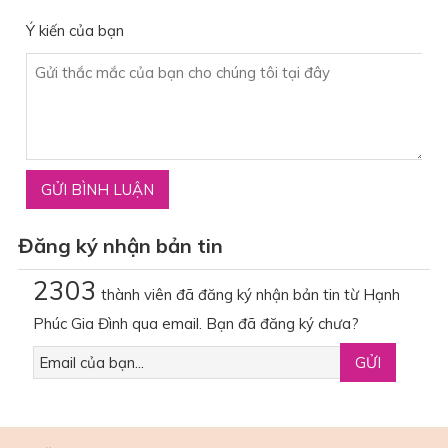
Ý kiến của bạn
Đăng ký nhận bản tin
2303
thành viên đã đăng ký nhận bản tin từ Hạnh
Phúc Gia Đình qua email. Bạn đã đăng ký chưa?