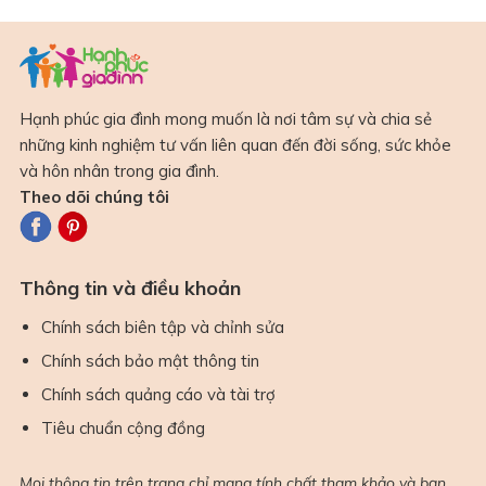
Hạnh phúc gia đình mong muốn là nơi tâm sự và chia sẻ
những kinh nghiệm tư vấn liên quan đến đời sống, sức khỏe
và hôn nhân trong gia đình.
Theo dõi chúng tôi
Thông tin và điều khoản
Chính sách biên tập và chỉnh sửa
Chính sách bảo mật thông tin
Chính sách quảng cáo và tài trợ
Tiêu chuẩn cộng đồng
Mọi thông tin trên trang chỉ mang tính chất tham khảo và bạn