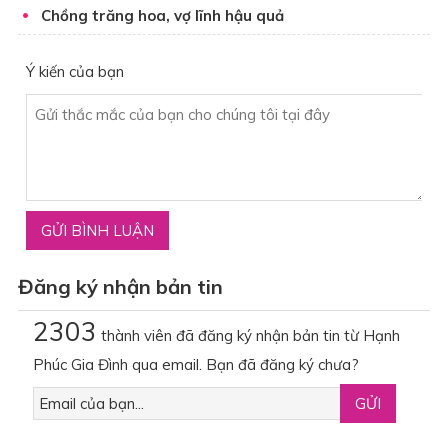
Chồng trăng hoa, vợ lĩnh hậu quả
Ý kiến của bạn
Đăng ký nhận bản tin
2303
thành viên đã đăng ký nhận bản tin từ Hạnh
Phúc Gia Đình qua email. Bạn đã đăng ký chưa?